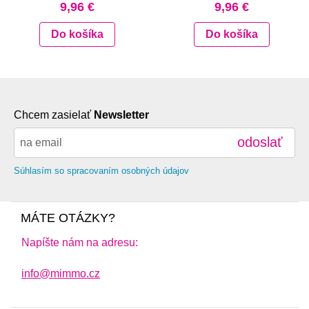
9,96 €
9,96 €
Do košíka
Do košíka
Chcem zasielať
Newsletter
odoslať
Súhlasím so spracovaním osobných údajov
MÁTE OTÁZKY?
Napíšte nám na adresu:
info@mimmo.cz