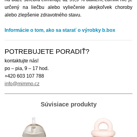
určený na liečbu alebo vyliečenie akejkoľvek choroby
alebo zlepšenie zdravotného stavu.
Informácie o tom, ako sa starať o výrobky b.box
POTREBUJETE PORADIŤ?
kontaktujte nás!
po – pia, 9 – 17 hod.
+420 603 107 788
info@mimmo.cz
Súvisiace produkty