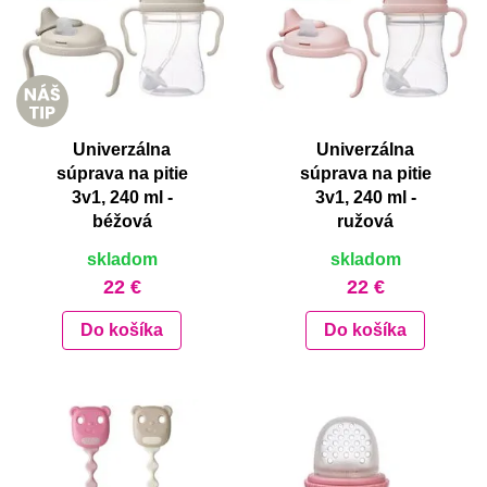
Univerzálna
Univerzálna
súprava na pitie
súprava na pitie
3v1, 240 ml -
3v1, 240 ml -
béžová
ružová
skladom
skladom
22 €
22 €
Do košíka
Do košíka