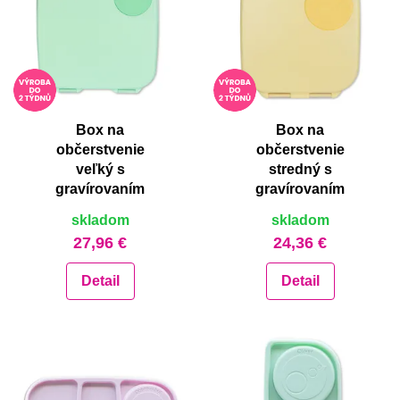
Box na
Box na
občerstvenie
občerstvenie
veľký s
stredný s
gravírovaním
gravírovaním
skladom
skladom
27,96 €
24,36 €
Detail
Detail