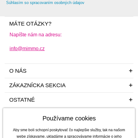
Súhlasím so spracovaním osobných údajov
MÁTE OTÁZKY?
Napíšte nám na adresu:
info@mimmo.cz
O NÁS
ZÁKAZNÍCKA SEKCIA
OSTATNÉ
Používame cookies
Aby sme boli schopní poskytovať čo najlepšie služby, tak na našom
webe získavame, ukladáme a spracovávame informácie o jeho