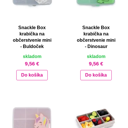
Snackle Box
Snackle Box
krabička na
krabička na
občerstvenie mini
občerstvenie mini
- Buldoček
- Dinosaur
skladom
skladom
9,56 €
9,56 €
Do košíka
Do košíka