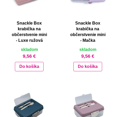
Snackle Box
Snackle Box
krabička na
krabička na
občerstvenie mini
občerstvenie mini
- Luxe ružová
- Mačka
skladom
skladom
9,56 €
9,56 €
Do košíka
Do košíka