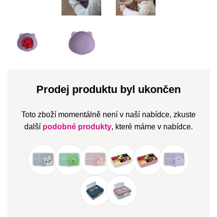
Prodej produktu byl ukončen
Toto zboží momentálně není v naší nabídce, zkuste
další
podobné produkty
, které máme v nabídce.