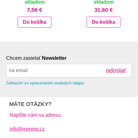
skladom
skladom
7,56 €
31,60 €
Do košíka
Do košíka
Chcem zasielať
Newsletter
odoslať
Súhlasím so spracovaním osobných údajov
MÁTE OTÁZKY?
Napíšte nám na adresu:
info@mimmo.cz