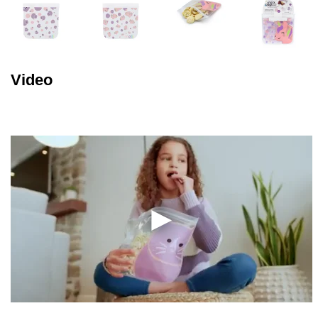
Video