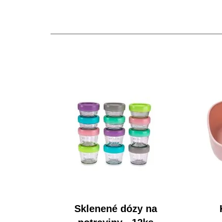
Sklenené dózy na