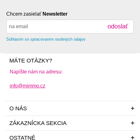
Chcem zasielať
Newsletter
odoslať
Súhlasím so spracovaním osobných údajov
MÁTE OTÁZKY?
Napíšte nám na adresu:
info@mimmo.cz
O NÁS
ZÁKAZNÍCKA SEKCIA
OSTATNÉ