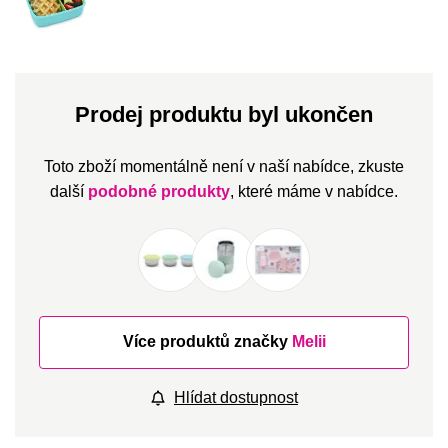
Prodej produktu byl ukončen
Toto zboží momentálně není v naší nabídce, zkuste
další
podobné produkty
, které máme v nabídce.
Více produktů značky
Melii
Hlídat dostupnost