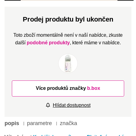
Prodej produktu byl ukončen
Toto zboží momentálně není v naší nabídce, zkuste
další
podobné produkty
, které máme v nabídce.
Více produktů značky
b.box
Hlídat dostupnost
popis
parametre
značka