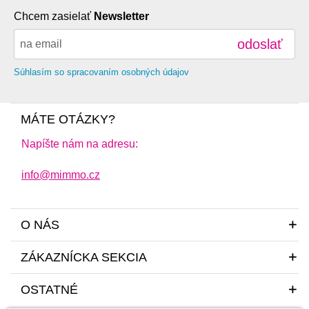
Chcem zasielať
Newsletter
odoslať
Súhlasím so spracovaním osobných údajov
MÁTE OTÁZKY?
Napíšte nám na adresu:
info@mimmo.cz
O NÁS
ZÁKAZNÍCKA SEKCIA
OSTATNÉ