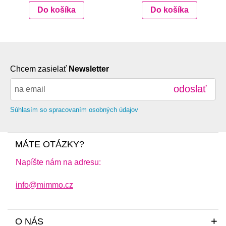
Do košíka
Do košíka
Chcem zasielať
Newsletter
odoslať
Súhlasím so spracovaním osobných údajov
MÁTE OTÁZKY?
Napíšte nám na adresu:
info@mimmo.cz
O NÁS