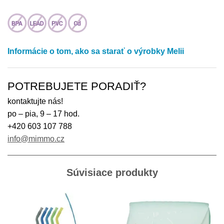
Informácie o tom, ako sa starať o výrobky Melii
POTREBUJETE PORADIŤ?
kontaktujte nás!
po – pia, 9 – 17 hod.
+420 603 107 788
info@mimmo.cz
Súvisiace produkty