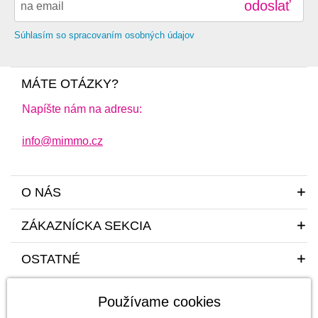
odoslať
Súhlasím so spracovaním osobných údajov
MÁTE OTÁZKY?
Napíšte nám na adresu:
info@mimmo.cz
O NÁS
ZÁKAZNÍCKA SEKCIA
OSTATNÉ
Používame cookies