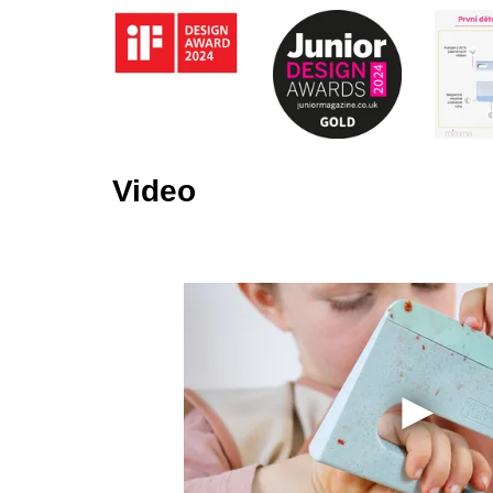
Video