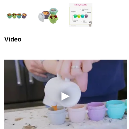
Video