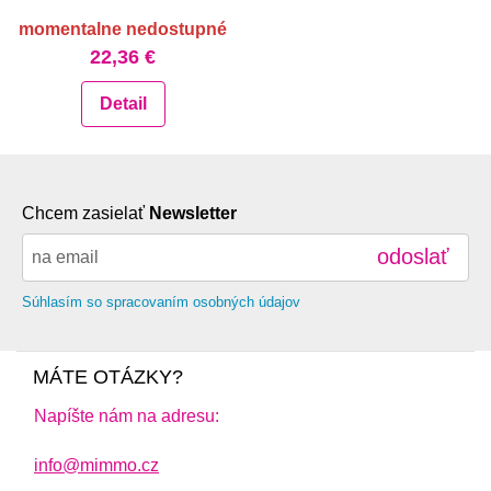
momentalne nedostupné
22,36 €
Detail
Chcem zasielať
Newsletter
odoslať
Súhlasím so spracovaním osobných údajov
MÁTE OTÁZKY?
Napíšte nám na adresu:
info@mimmo.cz