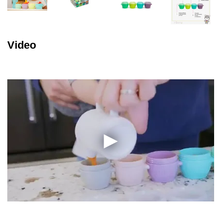
Video