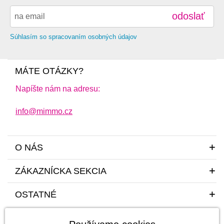
odoslať
Súhlasím so spracovaním osobných údajov
MÁTE OTÁZKY?
Napíšte nám na adresu:
info@mimmo.cz
O NÁS
ZÁKAZNÍCKA SEKCIA
OSTATNÉ