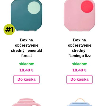
Box na
Box na
občerstvenie
občerstvenie
stredný - emerald
stredný -
forest
flamingo fizz
skladom
skladom
18,40 €
18,40 €
Do košíka
Do košíka