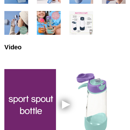
Video