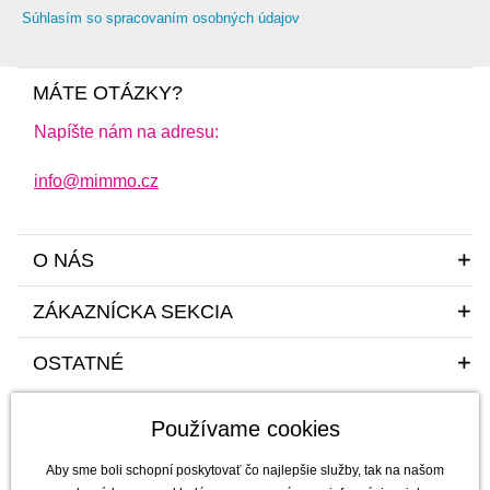
Súhlasím so spracovaním osobných údajov
MÁTE OTÁZKY?
Napíšte nám na adresu:
info@mimmo.cz
O NÁS
ZÁKAZNÍCKA SEKCIA
OSTATNÉ
Používame cookies
Aby sme boli schopní poskytovať čo najlepšie služby, tak na našom