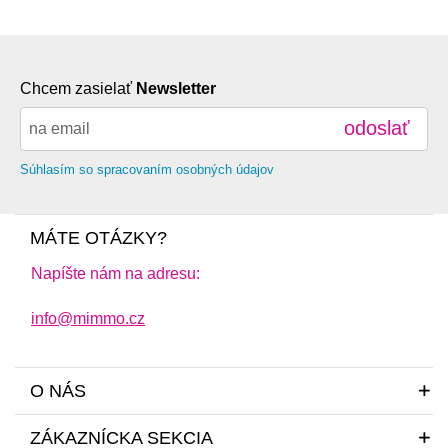
Chcem zasielať
Newsletter
odoslať
Súhlasím so spracovaním osobných údajov
MÁTE OTÁZKY?
Napíšte nám na adresu:
info@mimmo.cz
O NÁS
ZÁKAZNÍCKA SEKCIA