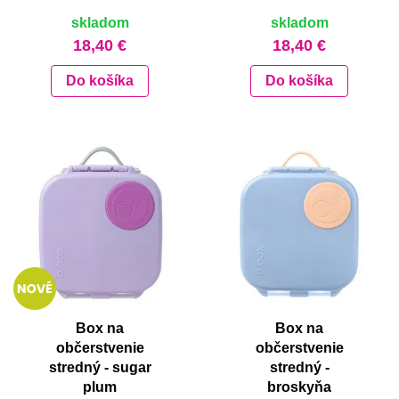
skladom
skladom
18,40 €
18,40 €
Do košíka
Do košíka
Box na
Box na
občerstvenie
občerstvenie
stredný - sugar
stredný -
plum
broskyňa