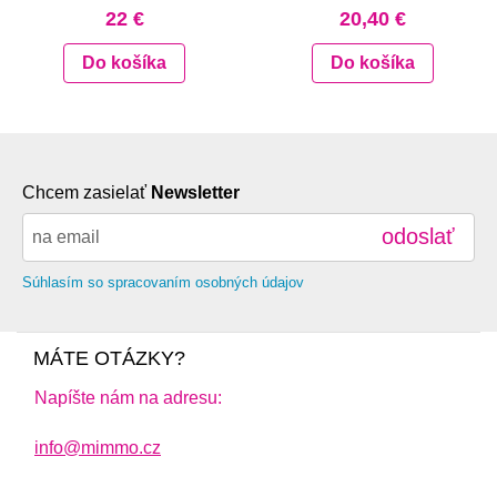
22 €
20,40 €
Do košíka
Do košíka
Chcem zasielať
Newsletter
odoslať
Súhlasím so spracovaním osobných údajov
MÁTE OTÁZKY?
Napíšte nám na adresu:
info@mimmo.cz