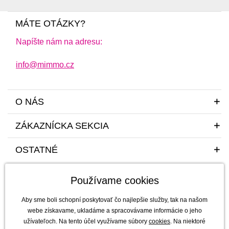
MÁTE OTÁZKY?
Napíšte nám na adresu:
info@mimmo.cz
O NÁS
ZÁKAZNÍCKA SEKCIA
OSTATNÉ
Používame cookies
Aby sme boli schopní poskytovať čo najlepšie služby, tak na našom
webe získavame, ukladáme a spracovávame informácie o jeho
užívateľoch. Na tento účel využívame súbory
cookies
. Na niektoré