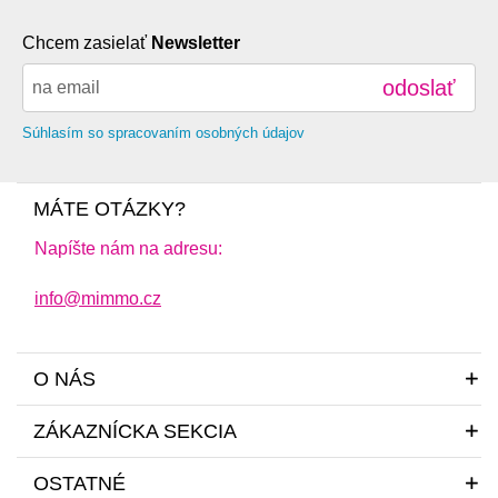
Chcem zasielať
Newsletter
odoslať
Súhlasím so spracovaním osobných údajov
MÁTE OTÁZKY?
Napíšte nám na adresu:
info@mimmo.cz
O NÁS
ZÁKAZNÍCKA SEKCIA
OSTATNÉ