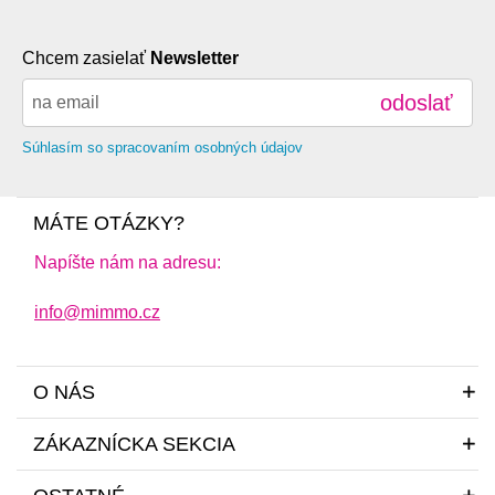
Chcem zasielať
Newsletter
odoslať
Súhlasím so spracovaním osobných údajov
MÁTE OTÁZKY?
Napíšte nám na adresu:
info@mimmo.cz
O NÁS
ZÁKAZNÍCKA SEKCIA