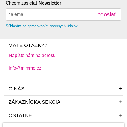
Chcem zasielať
Newsletter
odoslať
Súhlasím so spracovaním osobných údajov
MÁTE OTÁZKY?
Napíšte nám na adresu:
info@mimmo.cz
O NÁS
ZÁKAZNÍCKA SEKCIA
OSTATNÉ