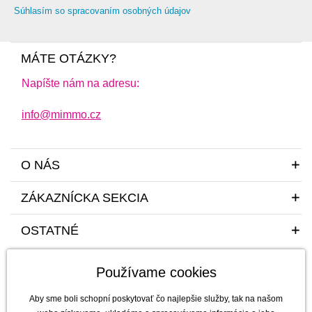
Súhlasím so spracovaním osobných údajov
MÁTE OTÁZKY?
Napíšte nám na adresu:
info@mimmo.cz
O NÁS
ZÁKAZNÍCKA SEKCIA
OSTATNÉ
Používame cookies
Aby sme boli schopní poskytovať čo najlepšie služby, tak na našom