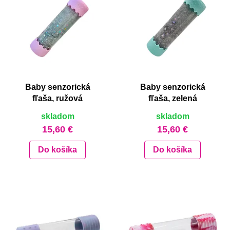
Baby senzorická
Baby senzorická
fľaša, ružová
fľaša, zelená
skladom
skladom
15,60 €
15,60 €
Do košíka
Do košíka