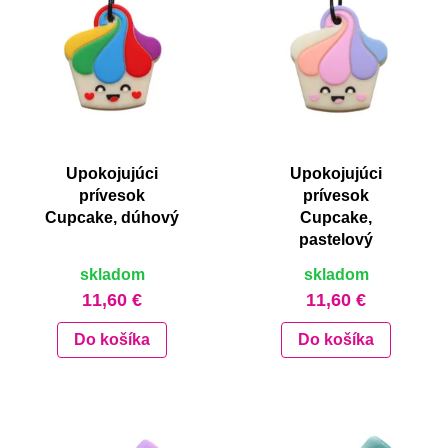
Upokojujúci
Upokojujúci
prívesok
prívesok
Cupcake, dúhový
Cupcake,
pastelový
skladom
skladom
11,60 €
11,60 €
Do košíka
Do košíka