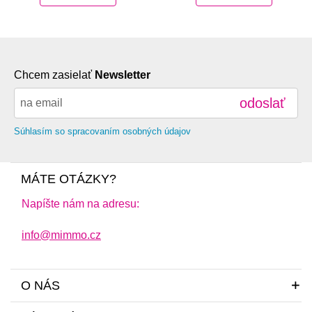
Chcem zasielať
Newsletter
odoslať
Súhlasím so spracovaním osobných údajov
MÁTE OTÁZKY?
Napíšte nám na adresu:
info@mimmo.cz
O NÁS