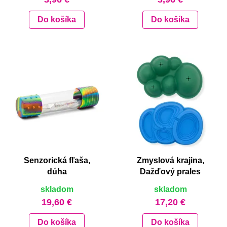
Do košíka
Do košíka
Senzorická fľaša,
Zmyslová krajina,
dúha
Dažďový prales
skladom
skladom
19,60 €
17,20 €
Do košíka
Do košíka