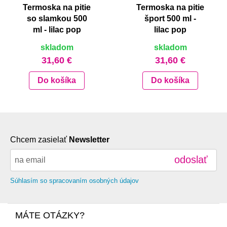
Termoska na pitie
Termoska na pitie
so slamkou 500
šport 500 ml -
ml - lilac pop
lilac pop
skladom
skladom
31,60 €
31,60 €
Do košíka
Do košíka
Chcem zasielať
Newsletter
odoslať
Súhlasím so spracovaním osobných údajov
MÁTE OTÁZKY?