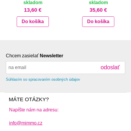
skladom
skladom
13,60 €
35,60 €
Do košíka
Do košíka
Chcem zasielať
Newsletter
odoslať
Súhlasím so spracovaním osobných údajov
MÁTE OTÁZKY?
Napíšte nám na adresu:
info@mimmo.cz