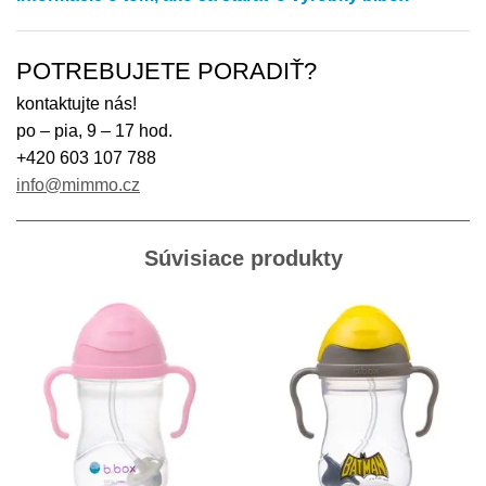
POTREBUJETE PORADIŤ?
kontaktujte nás!
po – pia, 9 – 17 hod.
+420 603 107 788
info@mimmo.cz
Súvisiace produkty