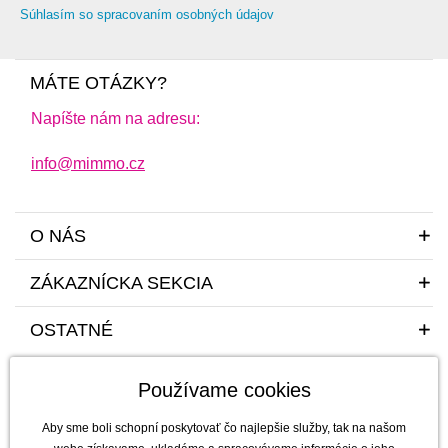
Súhlasím so spracovaním osobných údajov
MÁTE OTÁZKY?
Napíšte nám na adresu:
info@mimmo.cz
O NÁS
ZÁKAZNÍCKA SEKCIA
OSTATNÉ
Používame cookies
Aby sme boli schopní poskytovať čo najlepšie služby, tak na našom