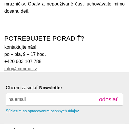
mrazničky. Obaly a nepoužívané časti uchovávajte mimo
dosahu detí.
POTREBUJETE PORADIŤ?
kontaktujte nás!
po – pia, 9 – 17 hod.
+420 603 107 788
info@mimmo.cz
Chcem zasielať
Newsletter
odoslať
Súhlasím so spracovaním osobných údajov