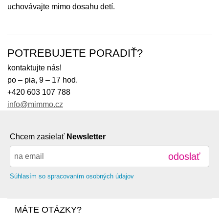
uchovávajte mimo dosahu detí.
POTREBUJETE PORADIŤ?
kontaktujte nás!
po – pia, 9 – 17 hod.
+420 603 107 788
info@mimmo.cz
Chcem zasielať
Newsletter
odoslať
Súhlasím so spracovaním osobných údajov
MÁTE OTÁZKY?