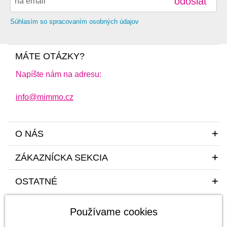
odoslať
Súhlasím so spracovaním osobných údajov
MÁTE OTÁZKY?
Napíšte nám na adresu:
info@mimmo.cz
O NÁS
ZÁKAZNÍCKA SEKCIA
OSTATNÉ
Používame cookies