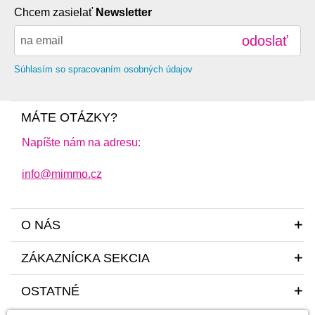
Chcem zasielať
Newsletter
odoslať
Súhlasím so spracovaním osobných údajov
MÁTE OTÁZKY?
Napíšte nám na adresu:
info@mimmo.cz
O NÁS
ZÁKAZNÍCKA SEKCIA
OSTATNÉ