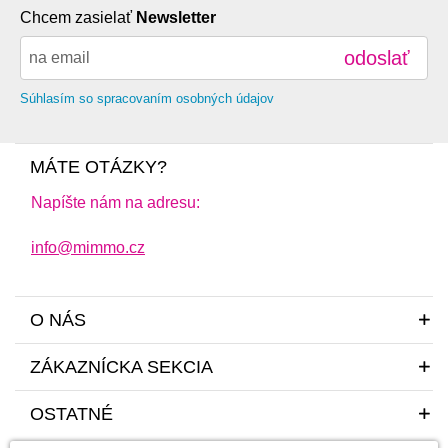
Chcem zasielať
Newsletter
odoslať
Súhlasím so spracovaním osobných údajov
MÁTE OTÁZKY?
Napíšte nám na adresu:
info@mimmo.cz
O NÁS
ZÁKAZNÍCKA SEKCIA
OSTATNÉ