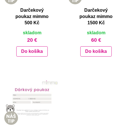
Darčekový
Darčekový
poukaz mimmo
poukaz mimmo
500 Kč
1500 Kč
skladom
skladom
20 €
60 €
Do košíka
Do košíka