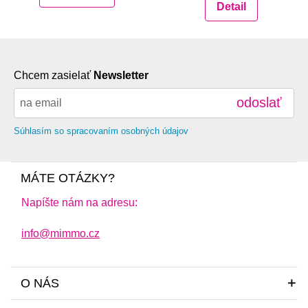
Detail
Chcem zasielať
Newsletter
odoslať
Súhlasím so spracovaním osobných údajov
MÁTE OTÁZKY?
Napíšte nám na adresu:
info@mimmo.cz
O NÁS