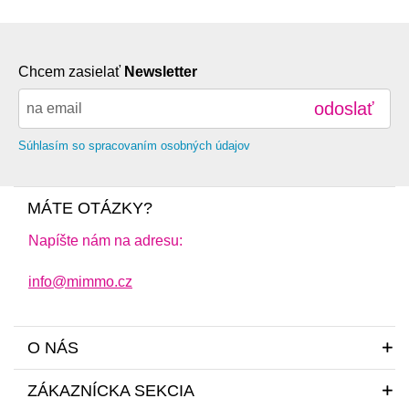
Chcem zasielať
Newsletter
odoslať
Súhlasím so spracovaním osobných údajov
MÁTE OTÁZKY?
Napíšte nám na adresu:
info@mimmo.cz
O NÁS
ZÁKAZNÍCKA SEKCIA